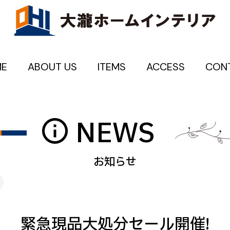
E
ABOUT US
ITEMS
ACCESS
CON
NEWS
緊急現品大処分セール開催!