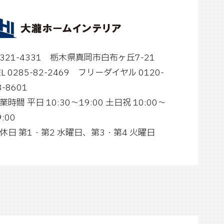
321-4331 栃木県真岡市白布ヶ丘7-21
EL 0285-82-2469
フリーダイヤル 0120-
8-8601
業時間
平日 10:30～19:00 土日祝 10:00～
9:00
休日 第1・第2 水曜日、第3・第4 火曜日