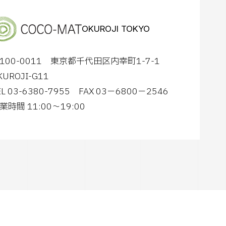
OKUROJI TOKYO
100-0011 東京都千代田区内幸町1-7-1
KUROJI-G11
EL 03-6380-7955
FAX 03−6800−2546
業時間
11:00～19:00