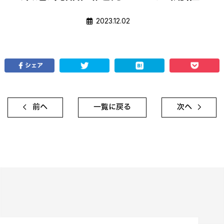
2023.12.02
シェア
前へ
一覧に戻る
次へ