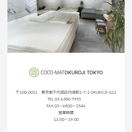
OKUROJI TOKYO
〒100-0011 東京都千代田区内幸町1-7-1 OKUROJI-G11
TEL 03-6380-7955
FAX 03−6800−2546
営業時間
11:00～19:00