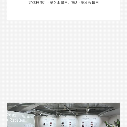
定休日 第1・第2 水曜日、第3・第4 火曜日