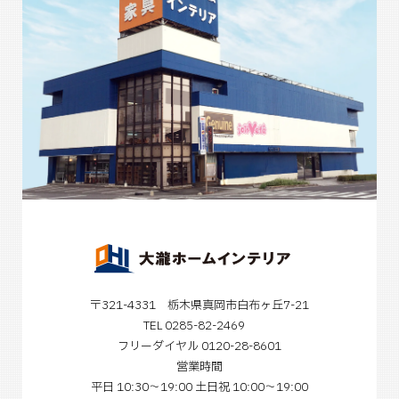
〒321-4331 栃木県真岡市白布ヶ丘7-21
TEL 0285-82-2469
フリーダイヤル 0120-28-8601
営業時間
平日 10:30～19:00 土日祝 10:00～19:00