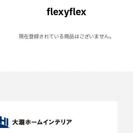
flexyflex
現在登録されている商品はございません。