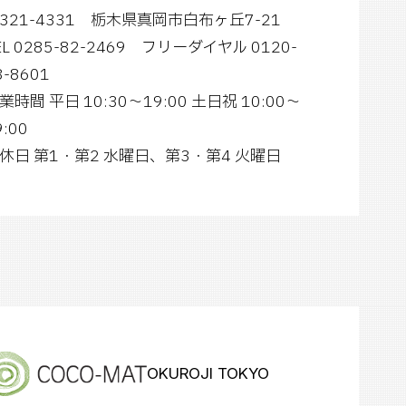
321-4331 栃木県真岡市白布ヶ丘7-21
EL 0285-82-2469
フリーダイヤル 0120-
8-8601
業時間
平日 10:30～19:00 土日祝 10:00～
9:00
休日 第1・第2 水曜日、第3・第4 火曜日
OKUROJI TOKYO