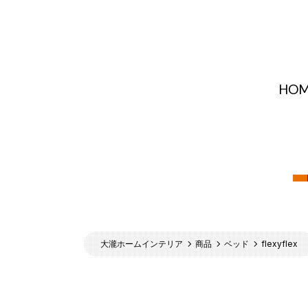
HOM
大瀧ホームインテリア
商品
ベッド
flexyflex