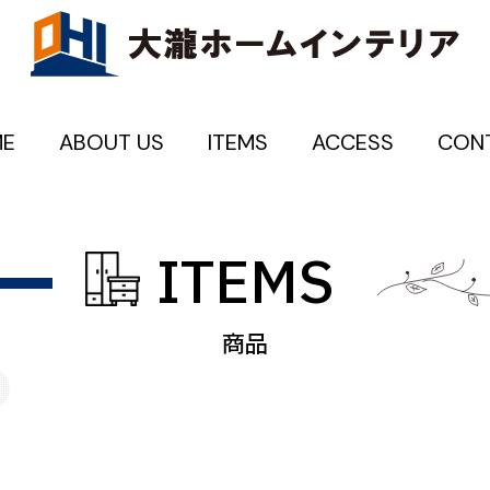
E
ABOUT US
ITEMS
ACCESS
CON
ITEMS