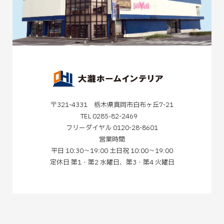
〒321-4331 栃木県真岡市白布ヶ丘7-21
TEL 0285-82-2469
フリーダイヤル 0120-28-8601
営業時間
平日 10:30～19:00 土日祝 10:00～19:00
定休日 第1・第2 水曜日、第3・第4 火曜日