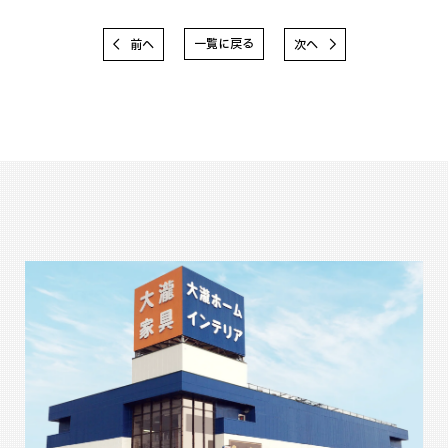
一覧に戻る
前へ
次へ