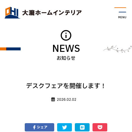
NEWS
デスクフェアを開催します！
2026.02.02
シェア