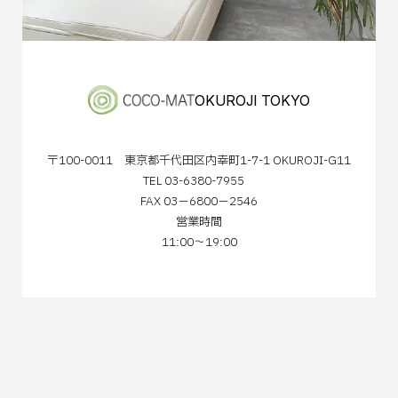
OKUROJI TOKYO
〒100-0011 東京都千代田区内幸町1-7-1 OKUROJI-G11
TEL 03-6380-7955
FAX 03−6800−2546
営業時間
11:00～19:00