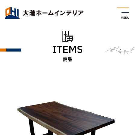
ITEMS