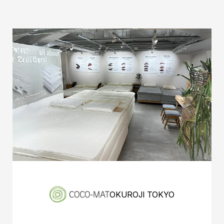
OKUROJI TOKYO