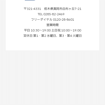
〒321-4331 栃木県真岡市白布ヶ丘7-21
TEL 0285-82-2469
フリーダイヤル 0120-28-8601
営業時間
平日 10:30～19:00 土日祝 10:00～19:00
定休日 第1・第2 水曜日、第3・第4 火曜日