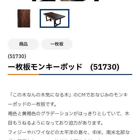
商品
一枚板
(51730)
一枚板モンキーポッド (51730)
「この木なんの木気になる木」のCMでおなじみのモンキ
ーポッドの一枚板です。
褐色と黄褐色のグラデーションがはっきりとしていて、木
目もうねるようになっており迫力があります。
フィジーやハワイなどの太平洋の島々、中米、南米北部な