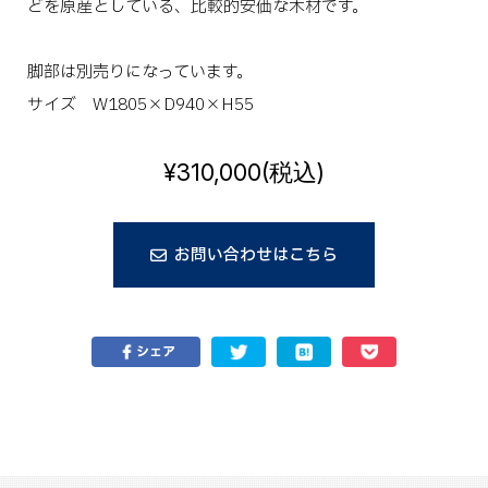
どを原産としている、比較的安価な木材です。
脚部は別売りになっています。
サイズ W1805×D940×H55
¥310,000
(税込)
お問い合わせはこちら
シェア