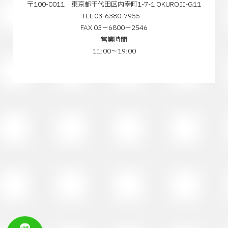
〒100-0011 東京都千代田区内幸町1-7-1 OKUROJI-G11
TEL 03-6380-7955
FAX 03−6800−2546
営業時間
11:00～19:00